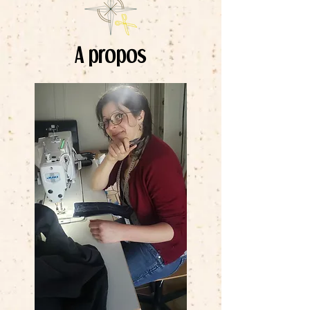
A propos